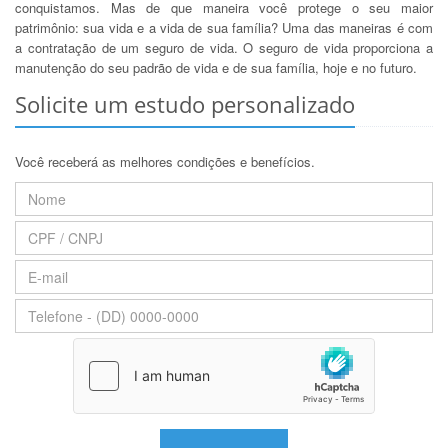
conquistamos. Mas de que maneira você protege o seu maior
patrimônio: sua vida e a vida de sua família? Uma das maneiras é com
a contratação de um seguro de vida. O seguro de vida proporciona a
manutenção do seu padrão de vida e de sua família, hoje e no futuro.
Solicite um estudo personalizado
Você receberá as melhores condições e benefícios.