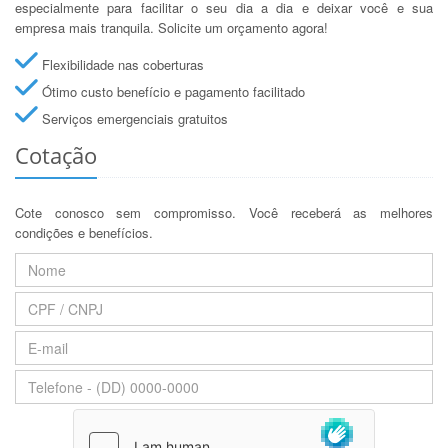
especialmente para facilitar o seu dia a dia e deixar você e sua
empresa mais tranquila. Solicite um orçamento agora!
Flexibilidade nas coberturas
Ótimo custo benefício e pagamento facilitado
Serviços emergenciais gratuitos
Cotação
Cote conosco sem compromisso. Você receberá as melhores
condições e benefícios.