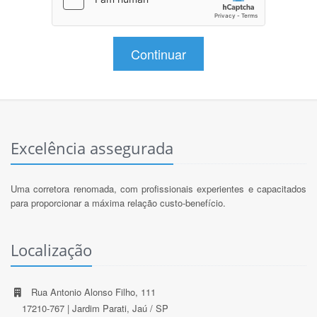
Continuar
Excelência assegurada
Uma corretora renomada, com profissionais experientes e capacitados
para proporcionar a máxima relação custo-benefício.
Localização
Rua Antonio Alonso Filho, 111
17210-767 | Jardim Parati, Jaú / SP