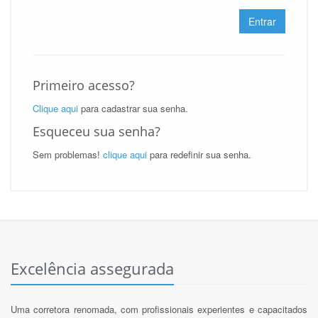
Entrar
Primeiro acesso?
Clique aqui
para cadastrar sua senha.
Esqueceu sua senha?
Sem problemas!
clique aqui
para redefinir sua senha.
Excelência assegurada
Uma corretora renomada, com profissionais experientes e capacitados