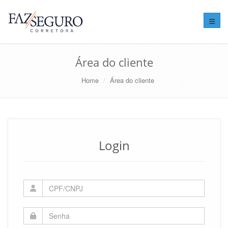
Altera
Área do cliente
Home
Área do cliente
Login